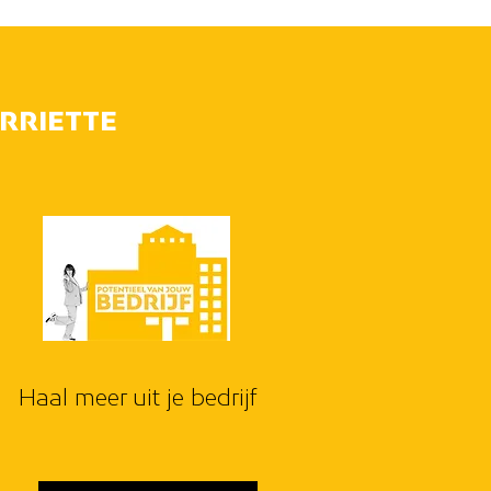
RRIETTE
Haal meer uit je bedrijf