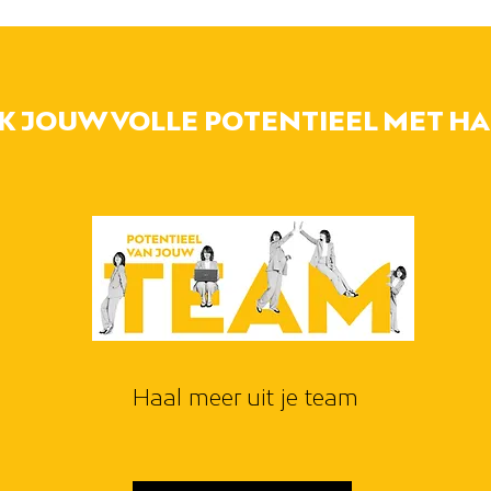
 JOUW VOLLE POTENTIEEL MET HA
Haal meer uit je team