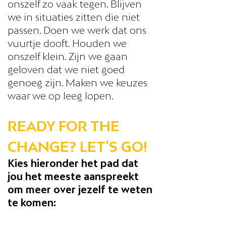
onszelf zo vaak tegen. Blijven
we in situaties zitten die niet
passen. Doen we werk dat ons
vuurtje dooft. Houden we
onszelf klein. Zijn we gaan
geloven dat we niet goed
genoeg zijn. Maken we keuzes
waar we op leeg lopen.
READY FOR THE
CHANGE?
LET'S GO!
Kies hieronder het pad dat
jou het meeste aanspreekt
om meer over jezelf te weten
te komen: