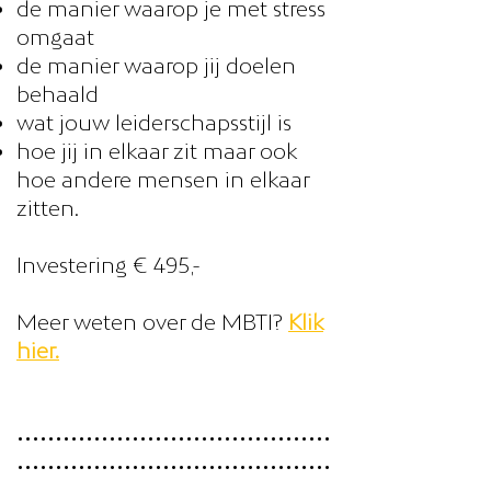
de manier waarop je met stress
omgaat
de manier waarop jij doelen
behaald
wat jouw leiderschapsstijl is
hoe jij in elkaar zit maar ook
hoe andere mensen in elkaar
zitten.
Investering € 495,-
Meer weten over de MBTI?
Klik
hier.
•••••••••••••••••••••••••••••••••••••••••
•••••••••••••••••••••••••••••••••••••••••