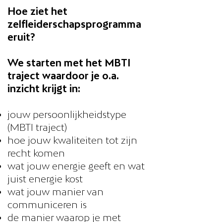
Hoe ziet het
zelfleiderschapsprogramma
eruit?
We starten met het MBTI
traject waardoor je o.a.
inzicht krijgt in:
jouw persoonlijkheidstype
(MBTI traject)
hoe jouw kwaliteiten tot zijn
recht komen
wat jouw energie geeft en wat
juist energie kost
wat jouw manier van
communiceren is
de manier waarop je met