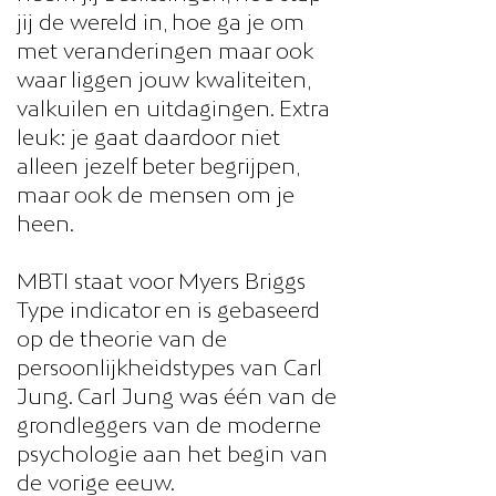
jij de wereld in, hoe ga je om
met veranderingen maar ook
waar liggen jouw kwaliteiten,
valkuilen en uitdagingen. Extra
leuk: je gaat daardoor niet
alleen jezelf beter begrijpen,
maar ook de mensen om je
heen.
MBTI staat voor Myers Briggs
Type indicator en is gebaseerd
op de theorie van de
persoonlijkheidstypes van Carl
Jung. Carl Jung was één van de
grondleggers van de moderne
psychologie aan het begin van
de vorige eeuw.