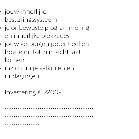
jouw innerlijke
besturingssysteem
je onbewuste programmering
en innerlijke blokkades
jouw verborgen potentieel en
hoe je dit tot zijn recht laat
komen
inzicht in je valkuilen en
uitdagingen
Investering € 2200,-
•••••••••••••••••••••••••••••••••••••••••
•••••••••••••••••••••••••••••••••••••••••
••••••••••••••••