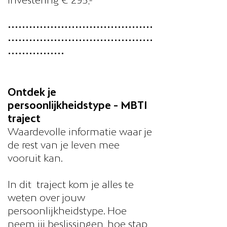
•••••••••••••••••••••••••••••••••••••••••
•••••••••••••••••••••••••••••••••••••••••
••••••••••••••••
Ontdek je
persoonlijkheidstype - MBTI
traject
Waardevolle informatie waar je
de rest van je leven mee
vooruit kan.
In dit traject kom je alles te
weten over jouw
persoonlijkheidstype. Hoe
neem jij beslissingen, hoe stap