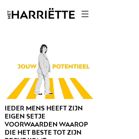
IEDER MENS HEEFT ZIJN
EIGEN SETJE
VOORWAARDEN WAAROP
DIE HET BESTE TOT ZIJN