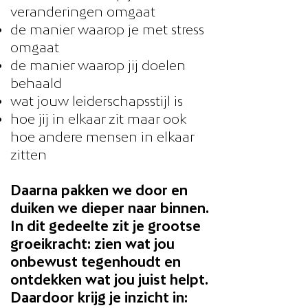
veranderingen omgaat
de manier waarop je met stress
omgaat
de manier waarop jij doelen
behaald
wat jouw leiderschapsstijl is
hoe jij in elkaar zit maar ook
hoe andere mensen in elkaar
zitten
Daarna pakken we door en
duiken we dieper naar binnen.
In dit gedeelte zit je grootse
groeikracht: zien wat jou
onbewust tegenhoudt en
ontdekken wat jou juist helpt.
Daardoor krijg je inzicht in: