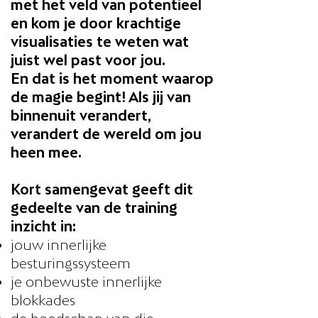
met het veld van potentieel
en kom je door krachtige
visualisaties te weten wat
juist wel past voor jou.
En dat is het moment waarop
de magie begint! Als jij van
binnenuit verandert,
verandert de wereld om jou
heen mee.
Kort samengevat geeft dit
gedeelte van de training
inzicht in:
jouw innerlijke
besturingssysteem
je onbewuste innerlijke
blokkades