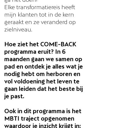
Elke transformatiereis heeft
mijn klanten tot in de kern
geraakt en ze veranderd op
zielniveau.
Hoe ziet het COME-BACK
programma eruit? In 6
maanden gaan we samen op
pad en ontdek je alles wat je
nodig hebt om herboren en
vol voldoening het leven te
gaan leiden dat het beste bij
je past.
Ook in dit programma is het
MBTI traject opgenomen
waardoor je inzicht krijgt in: