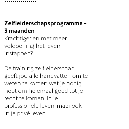
••••••••••••••••
Zelfleiderschapsprogramma -
3 maanden
Krachtiger en met meer
voldoening het leven
instappen?
De training zelfleiderschap
geeft jou alle handvatten om te
weten te komen wat je nodig
hebt om helemaal goed tot je
recht te komen. In je
professionele leven, maar ook
in je privé leven