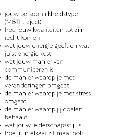
jouw persoonlijkheidstype
(MBTI traject)
hoe jouw kwaliteiten tot zijn
recht komen
wat jouw energie geeft en wat
juist energie kost
wat jouw manier van
communiceren is
de manier waarop je met
veranderingen omgaat
de manier waarop je met stress
omgaat
de manier waarop jij doelen
behaald
wat jouw leiderschapsstijl is
hoe jij in elkaar zit maar ook