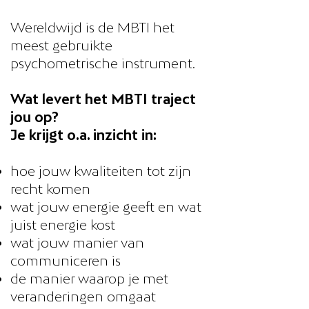
Wereldwijd is de MBTI het
meest gebruikte
psychometrische instrument.
Wat levert het MBTI traject
jou op?
Je krijgt o.a. inzicht in:
hoe jouw kwaliteiten tot zijn
recht komen
wat jouw energie geeft en wat
juist energie kost
wat jouw manier van
communiceren is
de manier waarop je met
veranderingen omgaat