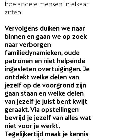
hoe andere mensen in elkaar
zitten
Vervolgens duiken we naar
binnen en gaan we op zoek
naar verborgen
familiedynamieken, oude
patronen en niet helpende
ingesleten overtuigingen. Je
ontdekt welke delen van
jezelf op de voorgrond zijn
gaan staan en welke delen
van jezelf je juist bent kwijt
geraakt. Via opstellingen
bevrijd je jezelf van alles wat
niet voor je werkt.
Tegelijkertijd maak je kennis