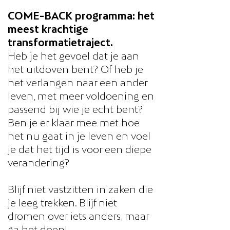
COME-BACK programma: het
meest krachtige
transformatietraject.
Heb je het gevoel dat je aan
het uitdoven bent? Of heb je
het verlangen naar een ander
leven, met meer voldoening en
passend bij wie je echt bent?
Ben je er klaar mee met hoe
het nu gaat in je leven en voel
je dat het tijd is voor een diepe
verandering?
Blijf niet vastzitten in zaken die
je leeg trekken. Blijf niet
dromen over iets anders, maar
ga het doen!