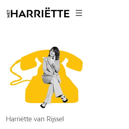
Harriëtte van Rijssel